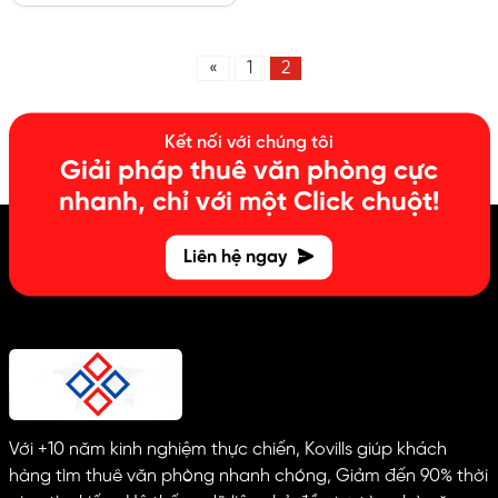
«
1
2
Kết nối với chúng tôi
Giải pháp thuê văn phòng cực
nhanh, chỉ với một Click chuột!
Liên hệ ngay
Với +10 năm kinh nghiệm thực chiến, Kovills giúp khách
hàng tìm thuê văn phòng nhanh chóng, Giảm đến 90% thời