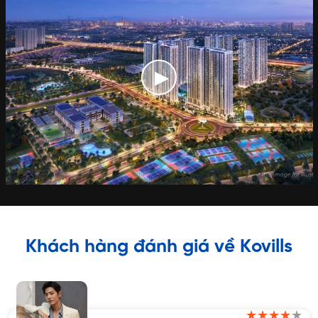
Khách hàng đánh giá về Kovills