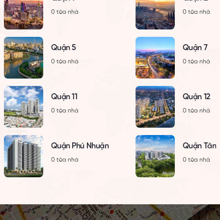
0 tòa nhà
0 tòa nhà
Quận 5
Quận 7
0 tòa nhà
0 tòa nhà
Quận 11
Quận 12
0 tòa nhà
0 tòa nhà
Quận Phú Nhuận
Quận Tân 
0 tòa nhà
0 tòa nhà