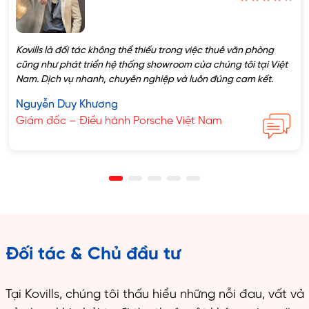
Kovills là đối tác không thể thiếu trong việc thuê văn phòng
cũng như phát triển hệ thống showroom của chúng tôi tại Việt
Nam. Dịch vụ nhanh, chuyên nghiệp và luôn đúng cam kết.
Nguyễn Duy Khương
Giám đốc – Điều hành Porsche Việt Nam
Đối tác & Chủ đầu tư
Tại Kovills, chúng tôi thấu hiểu những nỗi đau, vất vả