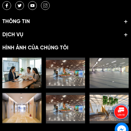
THÔNG TIN
DỊCH VỤ
HÌNH ẢNH CỦA CHÚNG TÔI