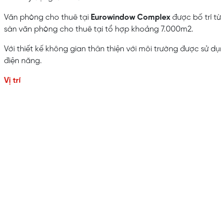
Văn phòng cho thuê tại
Eurowindow Complex
được bố trí từ
sàn văn phòng cho thuê tại tổ hợp khoảng 7.000m2.
Với thiết kế không gian thân thiện với môi trường được sử d
điện năng.
Vị trí