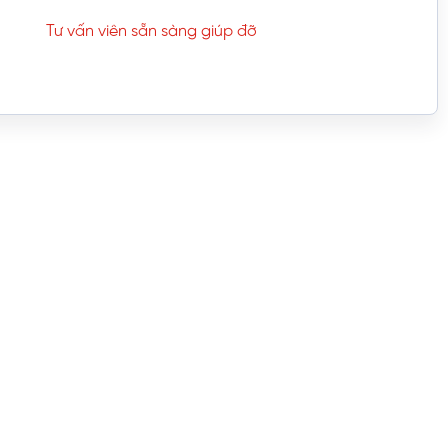
Tư vấn viên sẵn sàng giúp đỡ