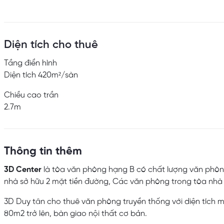
Diện tích cho thuê
Tầng điển hình
Diện tích 420m²/sàn
Chiều cao trần
2.7m
Thông tin thêm
3D Center
là tòa văn phòng hạng B có chất lượng văn phòng
nhà sở hữu 2 mặt tiền đường, Các văn phòng trong tòa nhà
3D Duy tân cho thuê văn phòng truyền thống với diện tích m
80m2 trở lên, bàn giao nội thất cơ bản.