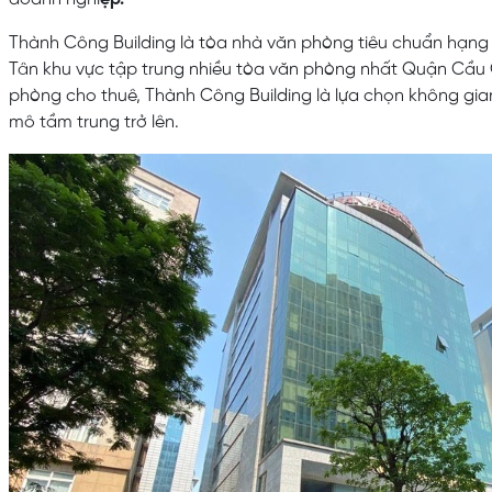
Thành Công Building là tòa nhà văn phòng tiêu chuẩn hạng
Tân khu vực tập trung nhiều tòa văn phòng nhất Quận Cầu
phòng cho thuê, Thành Công Building là lựa chọn không gi
mô tầm trung trở lên.