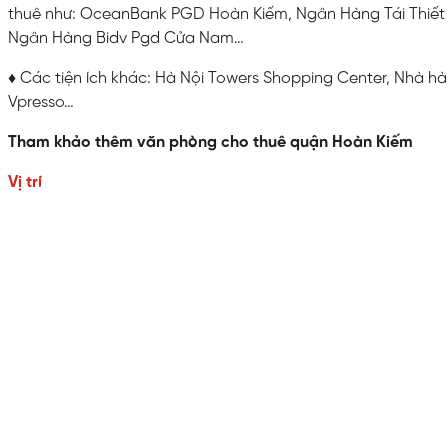
thuê như: OceanBank PGD Hoàn Kiếm, Ngân Hàng Tái Thiết
Ngân Hàng Bidv Pgd Cửa Nam…
♦ Các tiện ích khác: Hà Nội Towers Shopping Center, Nhà 
Vpresso…
Tham khảo thêm văn phòng cho thuê quận Hoàn Kiếm
Vị trí