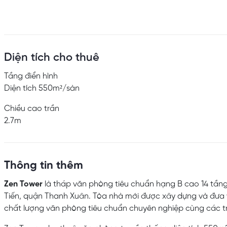
Diện tích cho thuê
Tầng điển hình
Diện tích 550m²/sàn
Chiều cao trần
2.7m
Thông tin thêm
Zen Tower
là tháp văn phòng tiêu chuẩn hạng B cao 14 tầng 
Tiến, quận Thanh Xuân. Tòa nhà mới được xây dựng và đưa 
chất lượng văn phòng tiêu chuẩn chuyên nghiệp cùng các tran